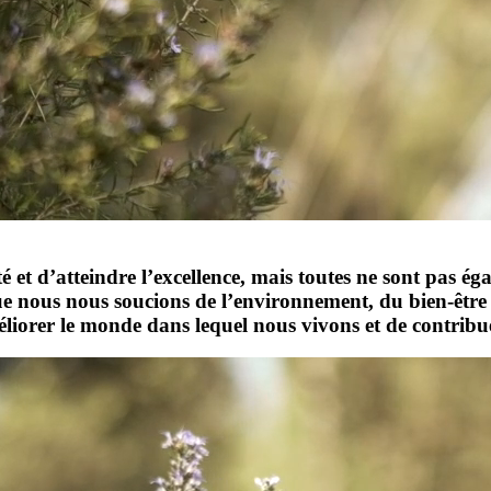
é et d’atteindre l’excellence, mais toutes ne sont pas 
 que nous nous soucions de l’environnement, du bien-êtr
améliorer le monde dans lequel nous vivons et de contrib