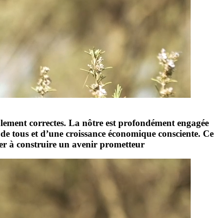
également correctes. La nôtre est profondément engagée
e de tous et d’une croissance économique consciente. Ce
uer à construire un avenir prometteur