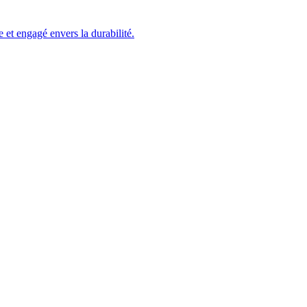
et engagé envers la durabilité.