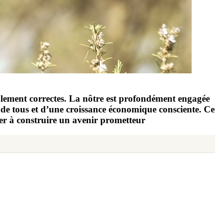
également correctes. La nôtre est profondément engagée
e de tous et d’une croissance économique consciente. Ce
uer à construire un avenir prometteur