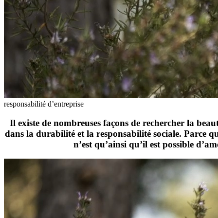
responsabilité d’entreprise
Il existe de nombreuses façons de rechercher la beaut
dans la durabilité et la responsabilité sociale. Parce
n’est qu’ainsi qu’il est possible d’