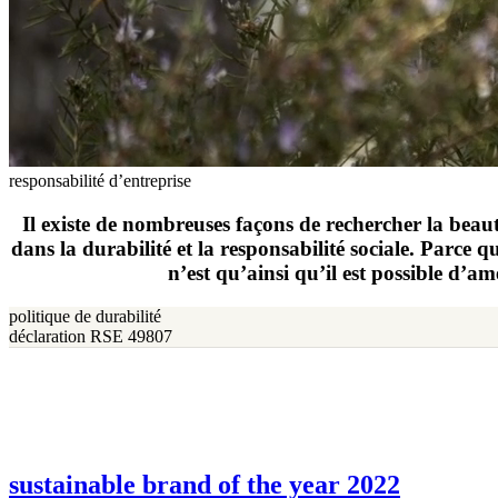
responsabilité d’entreprise
Il existe de nombreuses façons de rechercher la beaut
dans la durabilité et la responsabilité sociale. Parce
n’est qu’ainsi qu’il est possible d’
politique de durabilité
déclaration RSE 49807
sustainable brand of the year 2022