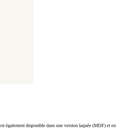
 est également disponible dans une version laquée (MDF) et en