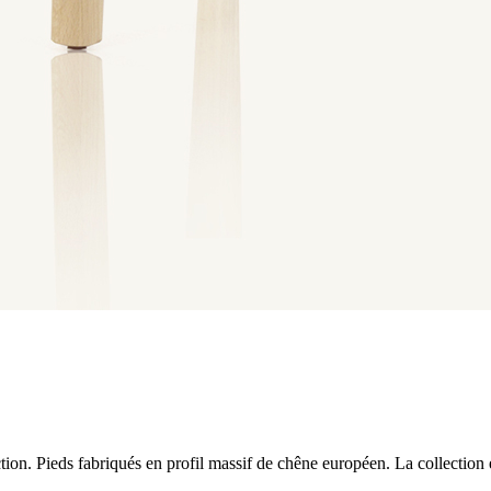
ion. Pieds fabriqués en profil massif de chêne européen. La collection