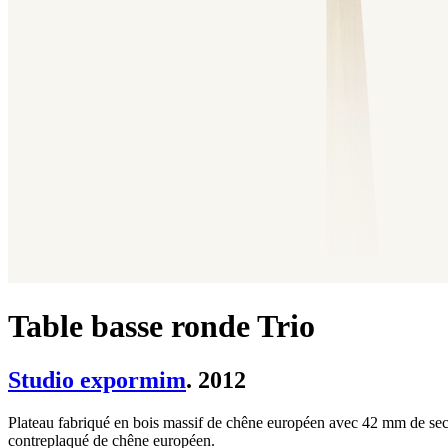
Table basse ronde Trio
Studio expormim
. 2012
Plateau fabriqué en bois massif de chêne européen avec 42 mm de sect
contreplaqué de chêne européen.