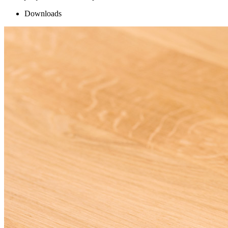
Downloads